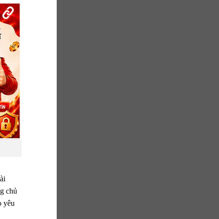
ài
ng chủ
o yêu