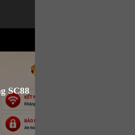
ùng SC88