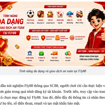
Tính năng đa dạng và giao dịch an toàn tại Fly88
 đầu trải nghiệm Fly88 thông qua SC88, người chơi chỉ cần thực hiện v
ơn giản trong quá trình đăng ký tài khoản. Trước tiên, truy cập vào tra
à chọn mục đăng ký Fly88. Sau đó, điền đầy đủ thông tin cá nhân the
 họ tên, số điện thoại, email và tạo mật khẩu bảo mật.