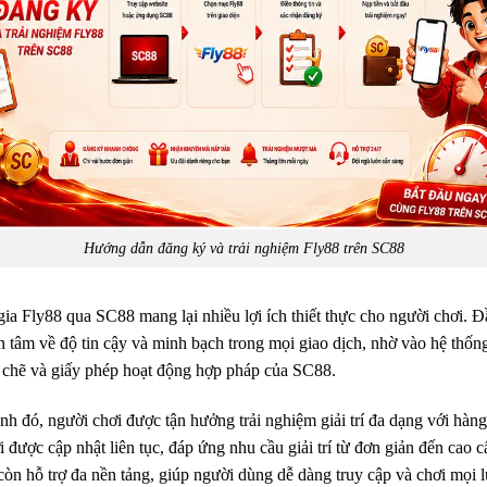
Hướng dẫn đăng ký và trải nghiệm Fly88 trên SC88
ia Fly88 qua SC88 mang lại nhiều lợi ích thiết thực cho người chơi. Đ
an tâm về độ tin cậy và minh bạch trong mọi giao dịch, nhờ vào hệ thốn
t chẽ và giấy phép hoạt động hợp pháp của SC88.
nh đó, người chơi được tận hưởng trải nghiệm giải trí đa dạng với hàng
i được cập nhật liên tục, đáp ứng nhu cầu giải trí từ đơn giản đến cao c
còn hỗ trợ đa nền tảng, giúp người dùng dễ dàng truy cập và chơi mọi l