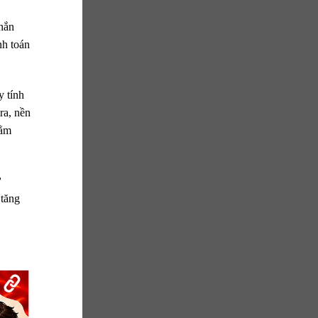
nhắn
nh toán
y tính
ra, nền
hằm
ư
 tăng