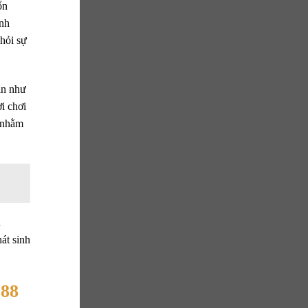
ổn
ình
 hỏi sự
àn như
i chơi
g nhằm
n
át sinh
C88