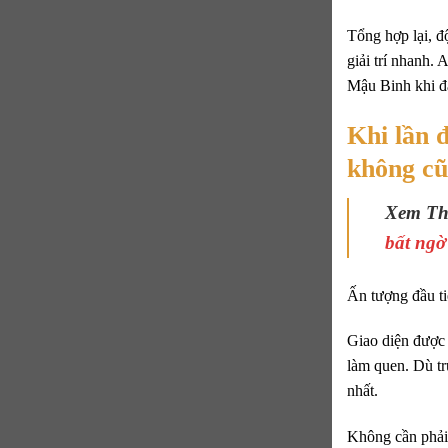
Tổng hợp lại, đ
giải trí nhanh.
Mậu Binh khi đ
Khi lần 
không cũ
Xem T
bất ngờ
Ấn tượng đầu t
Giao diện được 
làm quen. Dù t
nhất.
Không cần phải 