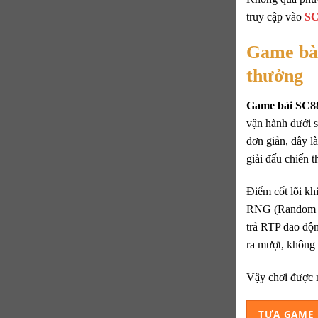
truy cập vào
SC
Game bài
thưởng
Game bài SC8
vận hành dưới 
đơn giản, đây l
giải đấu chiến 
Điểm cốt lõi kh
RNG (Random Nu
trả RTP dao độn
ra mượt, không 
Vậy chơi được n
TỰA GAME