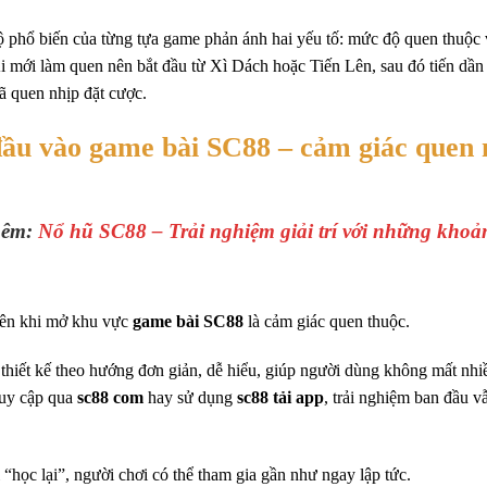
ộ phổ biến của từng tựa game phản ánh hai yếu tố: mức độ quen thuộc 
 Ai mới làm quen nên bắt đầu từ Xì Dách hoặc Tiến Lên, sau đó tiến dầ
ã quen nhịp đặt cược.
đầu vào game bài SC88 – cảm giác quen
hêm:
Nổ hũ SC88 – Trải nghiệm giải trí với những kho
iên khi mở khu vực
game bài SC88
là cảm giác quen thuộc.
thiết kế theo hướng đơn giản, dễ hiểu, giúp người dùng không mất nhiề
ruy cập qua
sc88 com
hay sử dụng
sc88 tải app
, trải nghiệm ban đầu 
“học lại”, người chơi có thể tham gia gần như ngay lập tức.