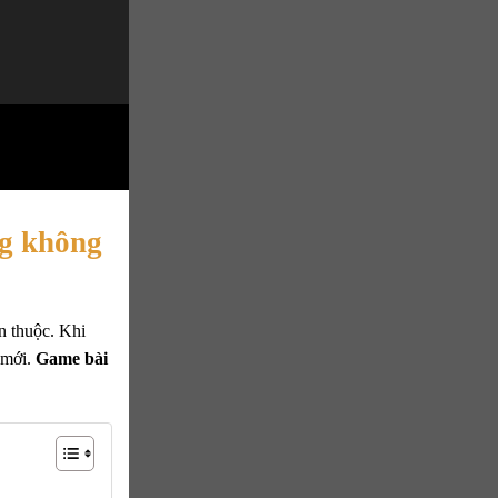
ng không
n thuộc. Khi
 mới.
Game bài